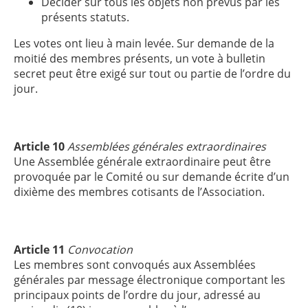
Décider sur tous les objets non prévus par les
présents statuts.
Les votes ont lieu à main levée. Sur demande de la
moitié des membres présents, un vote à bulletin
secret peut être exigé sur tout ou partie de l’ordre du
jour.
Article 10
Assemblées générales extraordinaires
Une Assemblée générale extraordinaire peut être
provoquée par le Comité ou sur demande écrite d’un
dixième des membres cotisants de l’Association.
Article 11
Convocation
Les membres sont convoqués aux Assemblées
générales par message électronique comportant les
principaux points de l’ordre du jour, adressé au