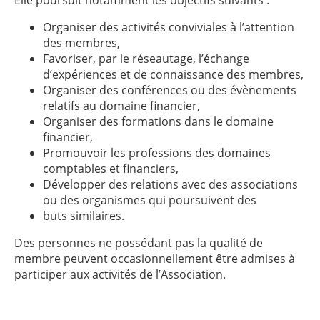
Elle poursuit notamment les objectifs suivants :
Organiser des activités conviviales à l’attention
des membres,
Favoriser, par le réseautage, l’échange
d’expériences et de connaissance des membres,
Organiser des conférences ou des évènements
relatifs au domaine financier,
Organiser des formations dans le domaine
financier,
Promouvoir les professions des domaines
comptables et financiers,
Développer des relations avec des associations
ou des organismes qui poursuivent des
buts similaires.
Des personnes ne possédant pas la qualité de
membre peuvent occasionnellement être admises à
participer aux activités de l’Association.