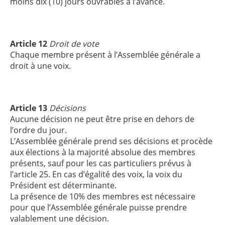
moins dix (10) jours ouvrables à l’avance.
Article 12
Droit de vote
Chaque membre présent à l’Assemblée générale a
droit à une voix.
Article 13
Décisions
Aucune décision ne peut être prise en dehors de
l’ordre du jour.
L’Assemblée générale prend ses décisions et procède
aux élections à la majorité absolue des membres
présents, sauf pour les cas particuliers prévus à
l’article 25. En cas d’égalité des voix, la voix du
Président est déterminante.
La présence de 10% des membres est nécessaire
pour que l’Assemblée générale puisse prendre
valablement une décision.