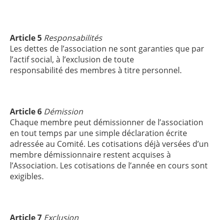
Article 5
Responsabilités
Les dettes de l’association ne sont garanties que par
l’actif social, à l’exclusion de toute
responsabilité des membres à titre personnel.
Article 6
Démission
Chaque membre peut démissionner de l’association
en tout temps par une simple déclaration écrite
adressée au Comité. Les cotisations déjà versées d’un
membre démissionnaire restent acquises à
l’Association. Les cotisations de l’année en cours sont
exigibles.
Article 7
Exclusion