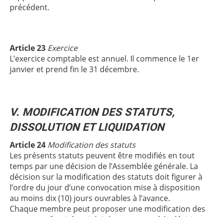
précédent.
Article 23
Exercice
L’exercice comptable est annuel. Il commence le 1er
janvier et prend fin le 31 décembre.
V. MODIFICATION DES STATUTS,
DISSOLUTION ET LIQUIDATION
Article 24
Modification des statuts
Les présents statuts peuvent être modifiés en tout
temps par une décision de l’Assemblée générale. La
décision sur la modification des statuts doit figurer à
l’ordre du jour d’une convocation mise à disposition
au moins dix (10) jours ouvrables à l’avance.
Chaque membre peut proposer une modification des