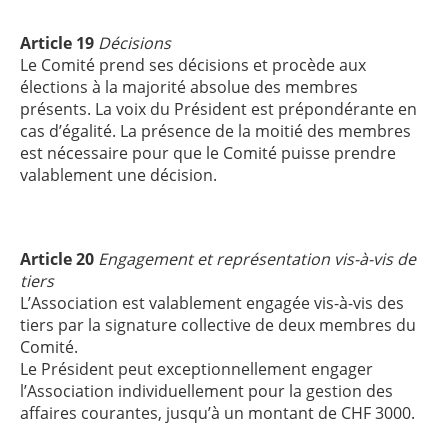
Article 19
Décisions
Le Comité prend ses décisions et procède aux
élections à la majorité absolue des membres
présents. La voix du Président est prépondérante en
cas d’égalité. La présence de la moitié des membres
est nécessaire pour que le Comité puisse prendre
valablement une décision.
Article 20
Engagement et représentation vis-à-vis de
tiers
L’Association est valablement engagée vis-à-vis des
tiers par la signature collective de deux membres du
Comité.
Le Président peut exceptionnellement engager
l’Association individuellement pour la gestion des
affaires courantes, jusqu’à un montant de CHF 3000.