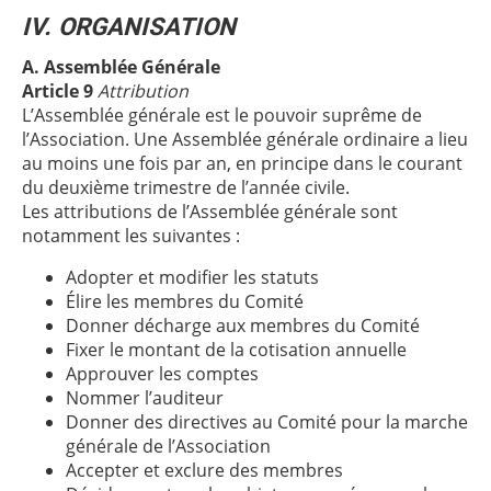
IV. ORGANISATION
A. Assemblée Générale
Article 9
Attribution
L’Assemblée générale est le pouvoir suprême de
l’Association. Une Assemblée générale ordinaire a lieu
au moins une fois par an, en principe dans le courant
du deuxième trimestre de l’année civile.
Les attributions de l’Assemblée générale sont
notamment les suivantes :
Adopter et modifier les statuts
Élire les membres du Comité
Donner décharge aux membres du Comité
Fixer le montant de la cotisation annuelle
Approuver les comptes
Nommer l’auditeur
Donner des directives au Comité pour la marche
générale de l’Association
Accepter et exclure des membres