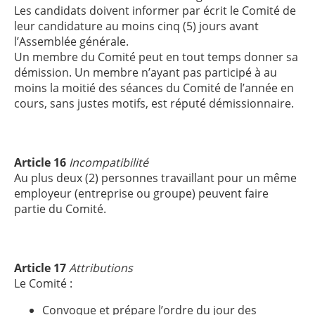
Les candidats doivent informer par écrit le Comité de
leur candidature au moins cinq (5) jours avant
l’Assemblée générale.
Un membre du Comité peut en tout temps donner sa
démission. Un membre n’ayant pas participé à au
moins la moitié des séances du Comité de l’année en
cours, sans justes motifs, est réputé démissionnaire.
Article 16
Incompatibilité
Au plus deux (2) personnes travaillant pour un même
employeur (entreprise ou groupe) peuvent faire
partie du Comité.
Article 17
Attributions
Le Comité :
Convoque et prépare l’ordre du jour des