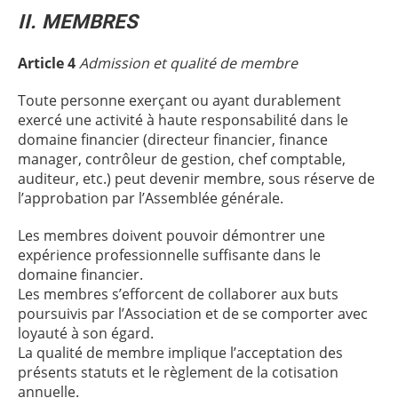
II. MEMBRES
Article 4
Admission et qualité de membre
Toute personne exerçant ou ayant durablement
exercé une activité à haute responsabilité dans le
domaine financier (directeur financier, finance
manager, contrôleur de gestion, chef comptable,
auditeur, etc.) peut devenir membre, sous réserve de
l’approbation par l’Assemblée générale.
Les membres doivent pouvoir démontrer une
expérience professionnelle suffisante dans le
domaine financier.
Les membres s’efforcent de collaborer aux buts
poursuivis par l’Association et de se comporter avec
loyauté à son égard.
La qualité de membre implique l’acceptation des
présents statuts et le règlement de la cotisation
annuelle.