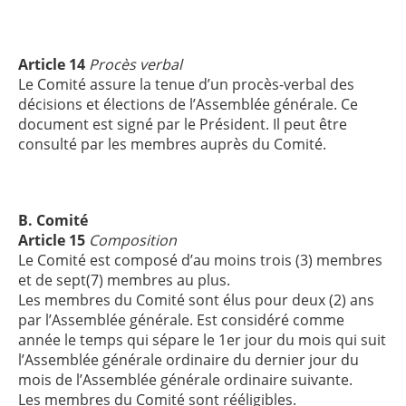
Article 14
Procès verbal
Le Comité assure la tenue d’un procès-verbal des
décisions et élections de l’Assemblée générale. Ce
document est signé par le Président. Il peut être
consulté par les membres auprès du Comité.
B. Comité
Article 15
Composition
Le Comité est composé d’au moins trois (3) membres
et de sept(7) membres au plus.
Les membres du Comité sont élus pour deux (2) ans
par l’Assemblée générale. Est considéré comme
année le temps qui sépare le 1er jour du mois qui suit
l’Assemblée générale ordinaire du dernier jour du
mois de l’Assemblée générale ordinaire suivante.
Les membres du Comité sont rééligibles.