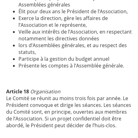
Assemblées générales
Élit pour deux ans le Président de l’Association,
Exerce la direction, gère les affaires de
l’Association et le représente,
Veille aux intérêts de l’Association, en respectant
notamment les directives données
lors d’Assemblées générales, et au respect des
statuts,
Participe à la gestion du budget annuel
Présente les comptes à l’Assemblée générale.
Article 18
Organisation
Le Comité se réunit au moins trois fois par année. Le
Président convoque et dirige les séances. Les séances
du Comité sont, en principe, ouvertes aux membres
de l’Association. Si un projet confidentiel doit être
abordé, le Président peut décider de l’huis-clos.