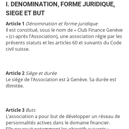
I. DENOMINATION, FORME JURIDIQUE,
SIEGE ET BUT
Article 1
Dénomination et forme juridique
Il est constitué, sous le nom de « Club Finance Genève
» (ci-après l’Association), une association régie par les
présents statuts et les articles 60 et suivants du Code
civil suisse.
Article 2
Siège et durée
Le siège de l’Association est à Genève. Sa durée est
illimitée.
Article 3
Buts
L’association a pour but de développer un réseau de
personnalités actives dans le domaine financier.