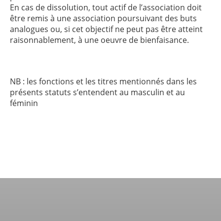
En cas de dissolution, tout actif de l’association doit
être remis à une association poursuivant des buts
analogues ou, si cet objectif ne peut pas être atteint
raisonnablement, à une oeuvre de bienfaisance.
NB : les fonctions et les titres mentionnés dans les
présents statuts s’entendent au masculin et au
féminin