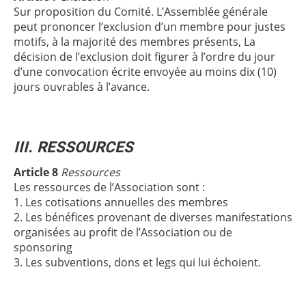
Sur proposition du Comité. L’Assemblée générale
peut prononcer l’exclusion d’un membre pour justes
motifs, à la majorité des membres présents, La
décision de l’exclusion doit figurer à l’ordre du jour
d’une convocation écrite envoyée au moins dix (10)
jours ouvrables à l’avance.
III. RESSOURCES
Article 8
Ressources
Les ressources de l’Association sont :
1. Les cotisations annuelles des membres
2. Les bénéfices provenant de diverses manifestations
organisées au profit de l’Association ou de
sponsoring
3. Les subventions, dons et legs qui lui échoient.