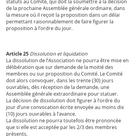
statuts au Comité, qui doit la soumettre à la décision
de la prochaine Assemblée générale ordinaire, dans
la mesure où il reçoit la proposition dans un délai
permettant raisonnablement de faire figurer la
proposition à l’ordre du jour.
Article 25
Dissolution et liquidation
La dissolution de l’Association ne pourra être mise en
délibération que sur demande de la moitié des
membres ou sur proposition du Comité. Le Comité
doit alors convoquer, dans les trente (30) jours
ouvrables, dès réception de la demande, une
Assemblée générale extraordinaire pour statuer.
La décision de dissolution doit figurer à l’ordre du
jour d’une convocation écrite envoyée au moins dix
(10) jours ouvrables à l’avance.
La dissolution ne pourra toutefois être prononcée
que si elle est acceptée par les 2/3 des membres
présents.