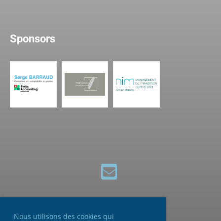
Sponsors
Nous utilisons des cookies qui