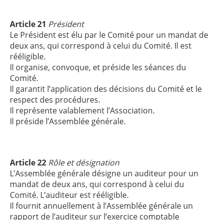
Article 21
Président
Le Président est élu par le Comité pour un mandat de
deux ans, qui correspond à celui du Comité. Il est
rééligible.
Il organise, convoque, et préside les séances du
Comité.
Il garantit l’application des décisions du Comité et le
respect des procédures.
Il représente valablement l’Association.
Il préside l’Assemblée générale.
Article 22
Rôle et désignation
L’Assemblée générale désigne un auditeur pour un
mandat de deux ans, qui correspond à celui du
Comité. L’auditeur est rééligible.
Il fournit annuellement à l’Assemblée générale un
rapport de l’auditeur sur l’exercice comptable